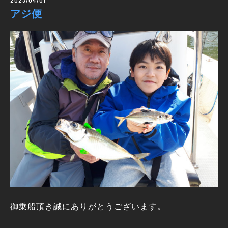
アジ便
御乗船頂き誠にありがとうございます。