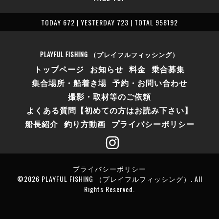
TODAY 672 | YESTERDAY 723 | TOTAL 958192
PLAYFUL FISHING （プレイフルフィッシング）
トップページ
お知らせ
料金
乗合募集
集合場所・船着き場
予約・お問い合わせ
撮影・取材等のご依頼
よくある質問【初めての方はお読み下さい】
船長紹介
釣り方動画
プライバシーポリシー
プライバシーポリシー
©2026
PLAYFUL FISHING （プレイフルフィッシング）
. All
Rights Reserved.