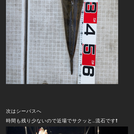
次はシーバスへ
時間も残り少ないので近場でサクッと‥流石です❗