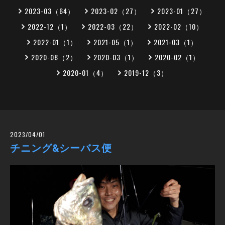
2023-03（64）
2023-02（27）
2023-01（27）
2022-12（1）
2022-03（22）
2022-02（10）
2022-01（1）
2021-05（1）
2021-03（1）
2020-08（2）
2020-03（1）
2020-02（1）
2020-01（4）
2019-12（3）
2023/04/01
チニング&シーバス便