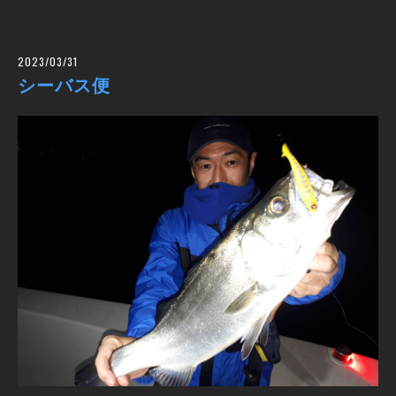
2023/03/31
シーバス便