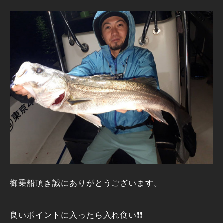
御乗船頂き誠にありがとうございます。
良いポイントに入ったら入れ食い❗❗