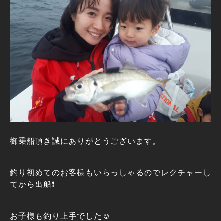
御乗船頂き誠にありがとうございます。
釣り初めてのお客様もいらっしゃるのでレクチャーし
てから出船❗
お子様も釣り上手でした☺️