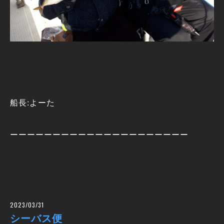
船長:よーた
ーーーーーーーーーーーーーーーーーーーーー
2023/03/31
シーバス便