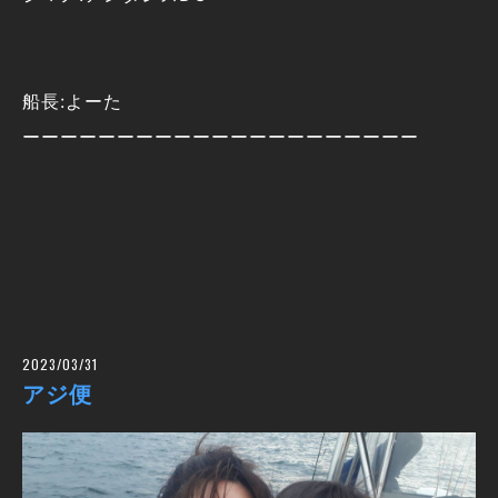
船長:よーた
ーーーーーーーーーーーーーーーーーーーーー
2023/03/31
アジ便