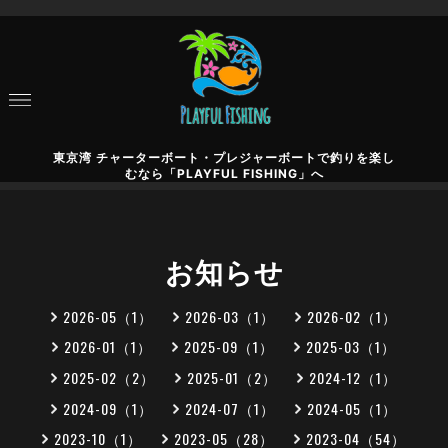
東京湾 チャーターボート・プレジャーボートで釣りを楽し
むなら「PLAYFUL FISHING」へ
お知らせ
2026-05（1）
2026-03（1）
2026-02（1）
2026-01（1）
2025-09（1）
2025-03（1）
2025-02（2）
2025-01（2）
2024-12（1）
2024-09（1）
2024-07（1）
2024-05（1）
2023-10（1）
2023-05（28）
2023-04（54）