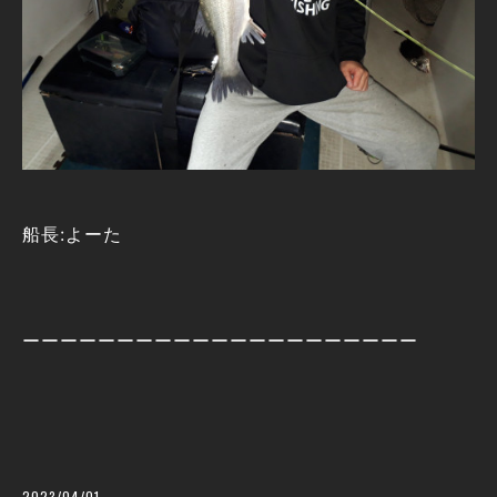
船長:よーた
ーーーーーーーーーーーーーーーーーーーーー
2023/04/01