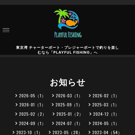
東京湾 チャーターボート・プレジャーボートで釣りを楽し
むなら「PLAYFUL FISHING」へ
お知らせ
2026-05（1）
2026-03（1）
2026-02（1）
2026-01（1）
2025-09（1）
2025-03（1）
2025-02（2）
2025-01（2）
2024-12（1）
2024-09（1）
2024-07（1）
2024-05（1）
2023-10（1）
2023-05（28）
2023-04（54）