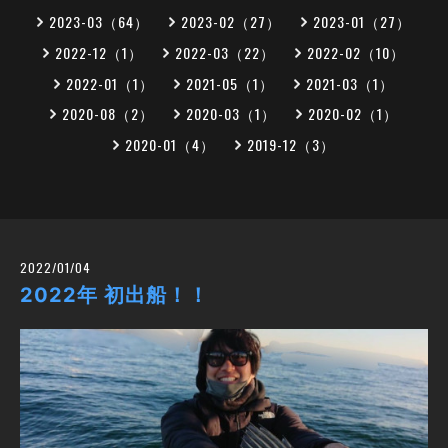
2023-03（64）
2023-02（27）
2023-01（27）
2022-12（1）
2022-03（22）
2022-02（10）
2022-01（1）
2021-05（1）
2021-03（1）
2020-08（2）
2020-03（1）
2020-02（1）
2020-01（4）
2019-12（3）
2022/01/04
2022年 初出船！！