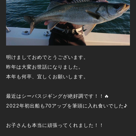
明けましておめでとうございます。
昨年は大変お世話になりました。
本年も何卒、宜しくお願いします。
最近はシーバスジギングが絶好調です！！🔥
2022年初出船も70アップを筆頭に入れ食いでした♪
お子さんも本当に頑張ってくれました！！