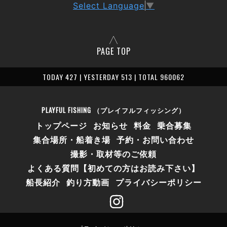
Select Language
▼
PAGE TOP
TODAY 427 | YESTERDAY 513 | TOTAL 960062
PLAYFUL FISHING （プレイフルフィッシング）
トップページ
お知らせ
料金
乗合募集
集合場所・船着き場
予約・お問い合わせ
撮影・取材等のご依頼
よくある質問【初めての方はお読み下さい】
船長紹介
釣り方動画
プライバシーポリシー