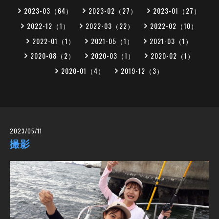
2023-03（64）
2023-02（27）
2023-01（27）
2022-12（1）
2022-03（22）
2022-02（10）
2022-01（1）
2021-05（1）
2021-03（1）
2020-08（2）
2020-03（1）
2020-02（1）
2020-01（4）
2019-12（3）
2023/05/11
撮影