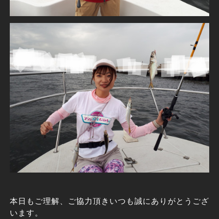
本日もご理解、ご協力頂きいつも誠にありがとうござ
います。