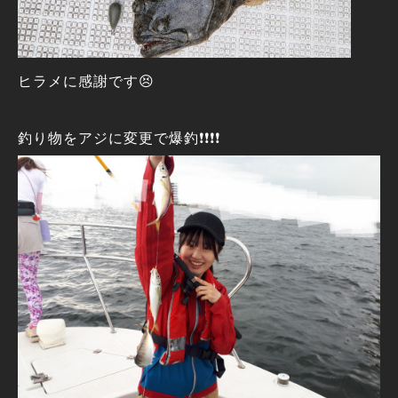
ヒラメに感謝です😣
釣り物をアジに変更で爆釣❗❗❗❗