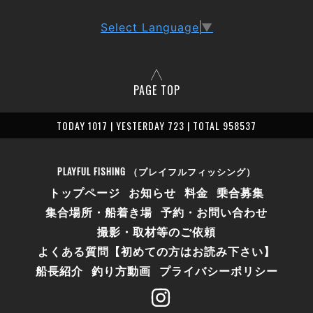
Select Language
▼
PAGE TOP
TODAY 1017 | YESTERDAY 723 | TOTAL 958537
PLAYFUL FISHING （プレイフルフィッシング）
トップページ
お知らせ
料金
乗合募集
集合場所・船着き場
予約・お問い合わせ
撮影・取材等のご依頼
よくある質問【初めての方はお読み下さい】
船長紹介
釣り方動画
プライバシーポリシー