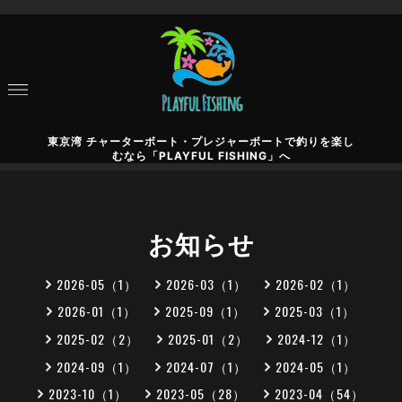
東京湾 チャーターボート・プレジャーボートで釣りを楽し
むなら「PLAYFUL FISHING」へ
お知らせ
2026-05（1）
2026-03（1）
2026-02（1）
2026-01（1）
2025-09（1）
2025-03（1）
2025-02（2）
2025-01（2）
2024-12（1）
2024-09（1）
2024-07（1）
2024-05（1）
2023-10（1）
2023-05（28）
2023-04（54）