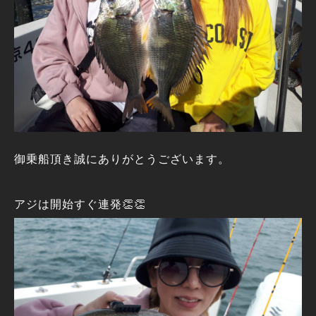
御乗船頂き誠にありがとうございます。
アジは開始すぐ連発👏👏