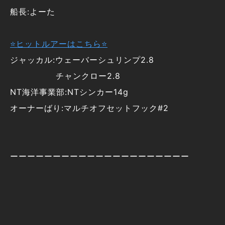
船長:よーた
⭐ヒットルアーはこちら⭐
ジャッカル:ウェーバーシュリンプ2.8
チャンクロー2.8
NT海洋事業部:NTシンカー14g
オーナーばり:マルチオフセットフック#2
ーーーーーーーーーーーーーーーーーーーーー