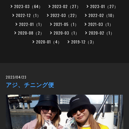
2023-03（64）
2023-02（27）
2023-01（27）
2022-12（1）
2022-03（22）
2022-02（10）
2022-01（1）
2021-05（1）
2021-03（1）
2020-08（2）
2020-03（1）
2020-02（1）
2020-01（4）
2019-12（3）
2023/04/23
アジ、チニング便