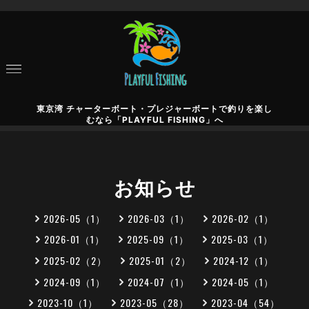
東京湾 チャーターボート・プレジャーボートで釣りを楽し
むなら「PLAYFUL FISHING」へ
お知らせ
2026-05（1）
2026-03（1）
2026-02（1）
2026-01（1）
2025-09（1）
2025-03（1）
2025-02（2）
2025-01（2）
2024-12（1）
2024-09（1）
2024-07（1）
2024-05（1）
2023-10（1）
2023-05（28）
2023-04（54）