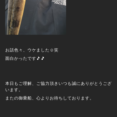
お話色々、ウケました☺️笑
面白かったです🎵🎵
本日もご理解、ご協力頂きいつも誠にありがとうござ
います。
またの御乗船、心よりお待ちしております。