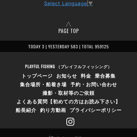
Select Language
▼
PAGE TOP
TODAY 3 | YESTERDAY 583 | TOTAL 959125
PLAYFUL FISHING （プレイフルフィッシング）
トップページ
お知らせ
料金
乗合募集
集合場所・船着き場
予約・お問い合わせ
撮影・取材等のご依頼
よくある質問【初めての方はお読み下さい】
船長紹介
釣り方動画
プライバシーポリシー