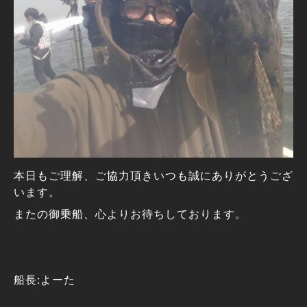
本日もご理解、ご協力頂きいつも誠にありがとうござ
います。
またの御乗船、心よりお待ちしております。
船長:よーた