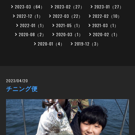
2023-03（64）
2023-02（27）
2023-01（27）
2022-12（1）
2022-03（22）
2022-02（10）
2022-01（1）
2021-05（1）
2021-03（1）
2020-08（2）
2020-03（1）
2020-02（1）
2020-01（4）
2019-12（3）
2023/04/20
チニング便