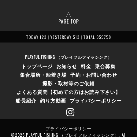
PAGE TOP
TODAY 123 | YESTERDAY 513 | TOTAL 959758
PLAYFUL FISHING （プレイフルフィッシング）
トップページ
お知らせ
料金
乗合募集
集合場所・船着き場
予約・お問い合わせ
撮影・取材等のご依頼
よくある質問【初めての方はお読み下さい】
船長紹介
釣り方動画
プライバシーポリシー
プライバシーポリシー
©2026
PLAYFUL FISHING （プレイフルフィッシング）
. All