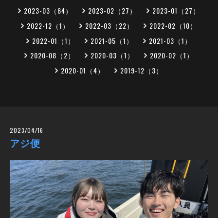
2023-03（64）
2023-02（27）
2023-01（27）
2022-12（1）
2022-03（22）
2022-02（10）
2022-01（1）
2021-05（1）
2021-03（1）
2020-08（2）
2020-03（1）
2020-02（1）
2020-01（4）
2019-12（3）
2023/04/16
アジ便