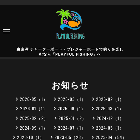
東京湾 チャーターボート・プレジャーボートで釣りを楽し
むなら「PLAYFUL FISHING」へ
お知らせ
2026-05（1）
2026-03（1）
2026-02（1）
2026-01（1）
2025-09（1）
2025-03（1）
2025-02（2）
2025-01（2）
2024-12（1）
2024-09（1）
2024-07（1）
2024-05（1）
2023-10（1）
2023-05（28）
2023-04（54）