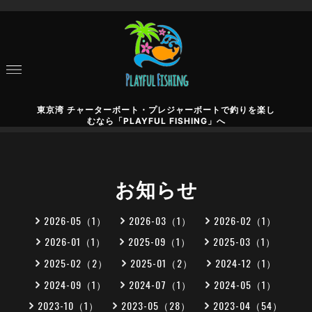
東京湾 チャーターボート・プレジャーボートで釣りを楽し
むなら「PLAYFUL FISHING」へ
お知らせ
2026-05（1）
2026-03（1）
2026-02（1）
2026-01（1）
2025-09（1）
2025-03（1）
2025-02（2）
2025-01（2）
2024-12（1）
2024-09（1）
2024-07（1）
2024-05（1）
2023-10（1）
2023-05（28）
2023-04（54）