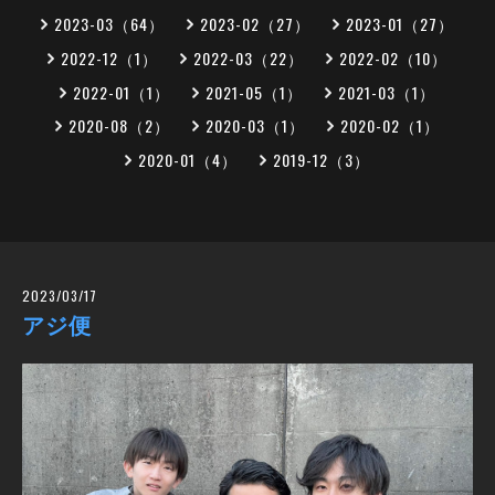
2023-03（64）
2023-02（27）
2023-01（27）
2022-12（1）
2022-03（22）
2022-02（10）
2022-01（1）
2021-05（1）
2021-03（1）
2020-08（2）
2020-03（1）
2020-02（1）
2020-01（4）
2019-12（3）
2023/03/17
アジ便