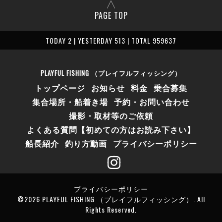
PAGE TOP
TODAY 2 | YESTERDAY 513 | TOTAL 959637
PLAYFUL FISHING （プレイフルフィッシング）
トップページ
お知らせ
料金
乗合募集
集合場所・船着き場
予約・お問い合わせ
撮影・取材等のご依頼
よくある質問【初めての方はお読み下さい】
船長紹介
釣り方動画
プライバシーポリシー
プライバシーポリシー
©2026
PLAYFUL FISHING （プレイフルフィッシング）
. All
Rights Reserved.