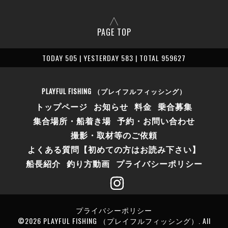
PAGE TOP
TODAY 505 | YESTERDAY 583 | TOTAL 959627
PLAYFUL FISHING （プレイフルフィッシング）
トップページ
お知らせ
料金
乗合募集
集合場所・船着き場
予約・お問い合わせ
撮影・取材等のご依頼
よくある質問【初めての方はお読み下さい】
船長紹介
釣り方動画
プライバシーポリシー
プライバシーポリシー
©2026
PLAYFUL FISHING （プレイフルフィッシング）
. All