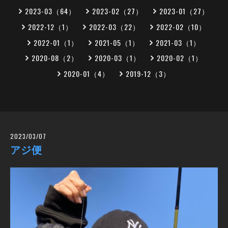
2023-03（64）
2023-02（27）
2023-01（27）
2022-12（1）
2022-03（22）
2022-02（10）
2022-01（1）
2021-05（1）
2021-03（1）
2020-08（2）
2020-03（1）
2020-02（1）
2020-01（4）
2019-12（3）
2023/03/07
アジ便