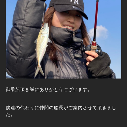
御乗船頂き誠にありがとうございます。
僕達の代わりに仲間の船長がご案内させて頂きまし
た。