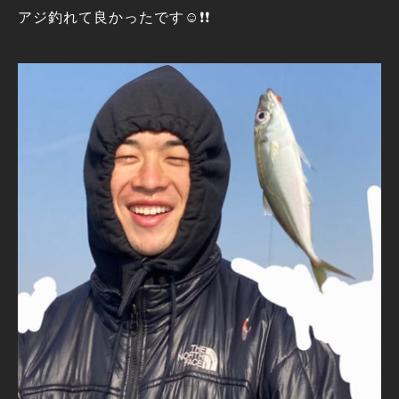
アジ釣れて良かったです☺️❗❗