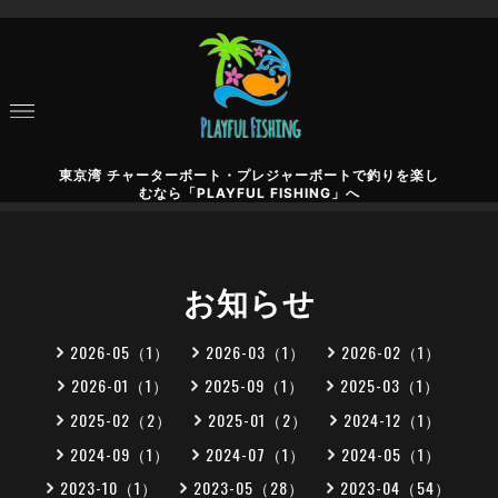
東京湾 チャーターボート・プレジャーボートで釣りを楽し
むなら「PLAYFUL FISHING」へ
お知らせ
2026-05（1）
2026-03（1）
2026-02（1）
2026-01（1）
2025-09（1）
2025-03（1）
2025-02（2）
2025-01（2）
2024-12（1）
2024-09（1）
2024-07（1）
2024-05（1）
2023-10（1）
2023-05（28）
2023-04（54）