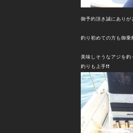
御予約頂き誠にありが
釣り初めての方も御乗
美味しそうなアジを釣
釣りも上手❗❗