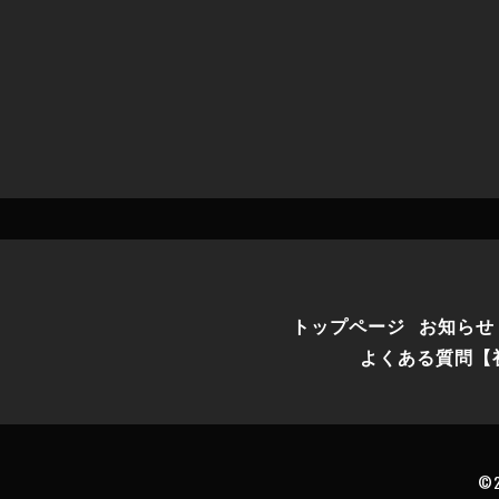
トップページ
お知らせ
よくある質問【
©