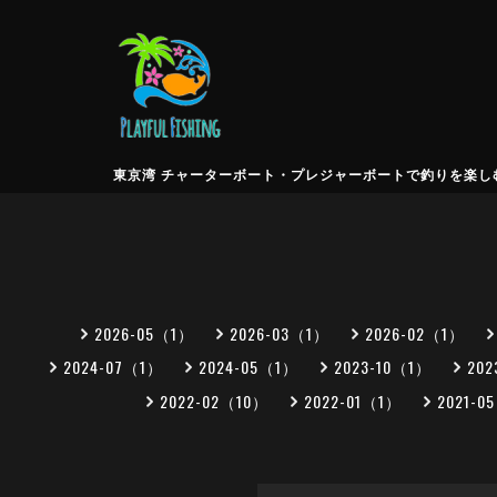
東京湾 チャーターボート・プレジャーボートで釣りを楽しむなら
2026-05（1）
2026-03（1）
2026-02（1）
2024-07（1）
2024-05（1）
2023-10（1）
20
2022-02（10）
2022-01（1）
2021-0