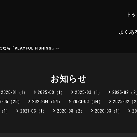
トッ
よくあ
「PLAYFUL FISHING」へ
お知らせ
2026-01（1）
2025-09（1）
2025-03（1）
2025-02（
23-05（28）
2023-04（54）
2023-03（64）
2023-02（
5（1）
2021-03（1）
2020-08（2）
2020-03（1）
2