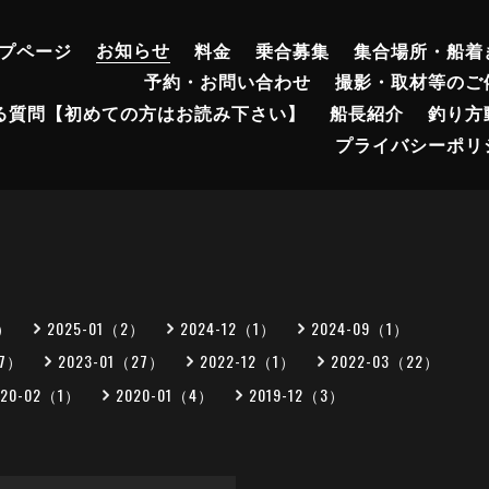
プページ
お知らせ
料金
乗合募集
集合場所・船着
予約・お問い合わせ
撮影・取材等のご
る質問【初めての方はお読み下さい】
船長紹介
釣り方
プライバシーポリ
2）
2025-01（2）
2024-12（1）
2024-09（1）
27）
2023-01（27）
2022-12（1）
2022-03（22）
020-02（1）
2020-01（4）
2019-12（3）