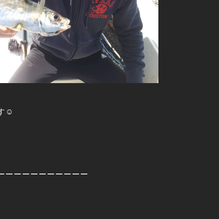
☺️
ーーーーーーーーーーー