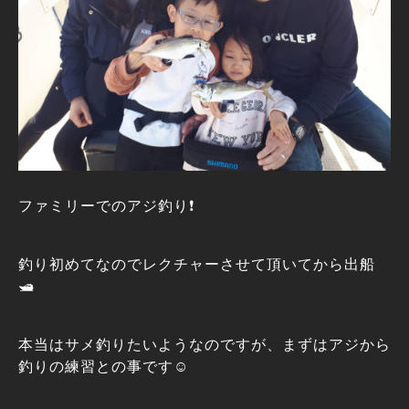
ファミリーでのアジ釣り❗
釣り初めてなのでレクチャーさせて頂いてから出船
🛥️
本当はサメ釣りたいようなのですが、まずはアジから
釣りの練習との事です☺️