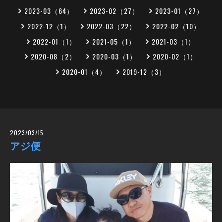
2023-03（64）
2023-02（27）
2023-01（27）
2022-12（1）
2022-03（22）
2022-02（10）
2022-01（1）
2021-05（1）
2021-03（1）
2020-08（2）
2020-03（1）
2020-02（1）
2020-01（4）
2019-12（3）
2023/03/15
アジ便