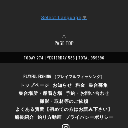
Select Language
▼
PAGE TOP
TODAY 274 | YESTERDAY 583 | TOTAL 959396
PLAYFUL FISHING （プレイフルフィッシング）
トップページ
お知らせ
料金
乗合募集
集合場所・船着き場
予約・お問い合わせ
撮影・取材等のご依頼
よくある質問【初めての方はお読み下さい】
船長紹介
釣り方動画
プライバシーポリシー