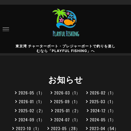
東京湾 チャーターボート・プレジャーボートで釣りを楽し
むなら「PLAYFUL FISHING」へ
お知らせ
2026-05（1）
2026-03（1）
2026-02（1）
2026-01（1）
2025-09（1）
2025-03（1）
2025-02（2）
2025-01（2）
2024-12（1）
2024-09（1）
2024-07（1）
2024-05（1）
2023-10（1）
2023-05（28）
2023-04（54）