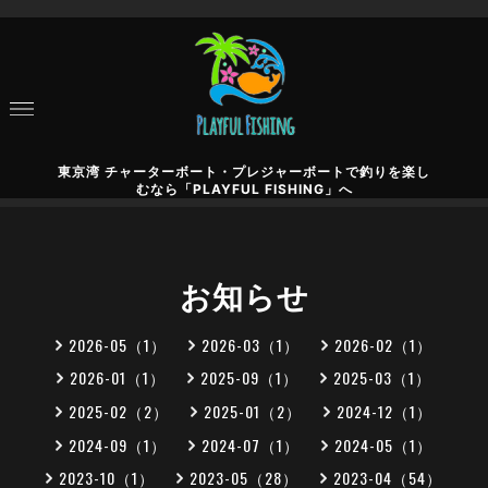
東京湾 チャーターボート・プレジャーボートで釣りを楽し
むなら「PLAYFUL FISHING」へ
お知らせ
2026-05（1）
2026-03（1）
2026-02（1）
2026-01（1）
2025-09（1）
2025-03（1）
2025-02（2）
2025-01（2）
2024-12（1）
2024-09（1）
2024-07（1）
2024-05（1）
2023-10（1）
2023-05（28）
2023-04（54）