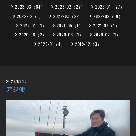
2023-03（64）
2023-02（27）
2023-01（27）
2022-12（1）
2022-03（22）
2022-02（10）
2022-01（1）
2021-05（1）
2021-03（1）
2020-08（2）
2020-03（1）
2020-02（1）
2020-01（4）
2019-12（3）
2023/03/12
アジ便