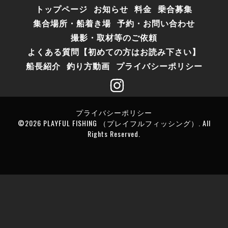
トップページ
お知らせ
料金
乗合募集
集合場所・船着き場
予約・お問い合わせ
撮影・取材等のご依頼
よくある質問【初めての方はお読み下さい】
船長紹介
釣り方動画
プライバシーポリシー
プライバシーポリシー
©2026
PLAYFUL FISHING （プレイフルフィッシング）
. All
Rights Reserved.