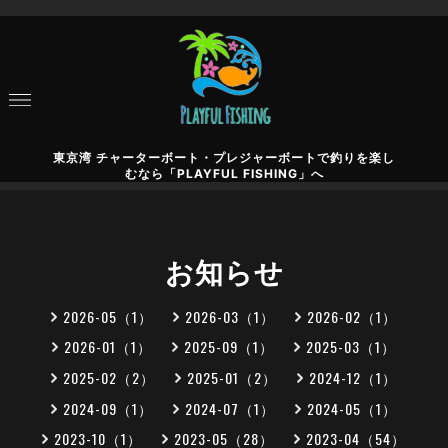
東京湾 チャーターボート・プレジャーボートで釣りを楽し
むなら「PLAYFUL FISHING」へ
お知らせ
2026-05（1）
2026-03（1）
2026-02（1）
2026-01（1）
2025-09（1）
2025-03（1）
2025-02（2）
2025-01（2）
2024-12（1）
2024-09（1）
2024-07（1）
2024-05（1）
2023-10（1）
2023-05（28）
2023-04（54）