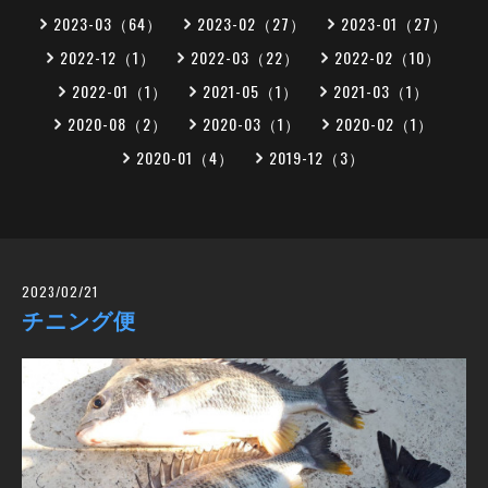
2023-03（64）
2023-02（27）
2023-01（27）
2022-12（1）
2022-03（22）
2022-02（10）
2022-01（1）
2021-05（1）
2021-03（1）
2020-08（2）
2020-03（1）
2020-02（1）
2020-01（4）
2019-12（3）
2023/02/21
チニング便