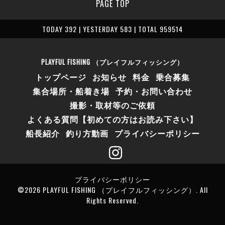
PAGE TOP
TODAY 392 | YESTERDAY 583 | TOTAL 959514
PLAYFUL FISHING （プレイフルフィッシング）
トップページ
お知らせ
料金
乗合募集
集合場所・船着き場
予約・お問い合わせ
撮影・取材等のご依頼
よくある質問【初めての方はお読み下さい】
船長紹介
釣り方動画
プライバシーポリシー
プライバシーポリシー
©2026
PLAYFUL FISHING （プレイフルフィッシング）
. All
Rights Reserved.