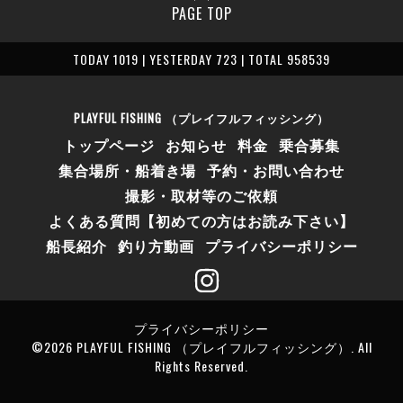
PAGE TOP
TODAY 1019 | YESTERDAY 723 | TOTAL 958539
PLAYFUL FISHING （プレイフルフィッシング）
トップページ
お知らせ
料金
乗合募集
集合場所・船着き場
予約・お問い合わせ
撮影・取材等のご依頼
よくある質問【初めての方はお読み下さい】
船長紹介
釣り方動画
プライバシーポリシー
プライバシーポリシー
©2026
PLAYFUL FISHING （プレイフルフィッシング）
. All
Rights Reserved.