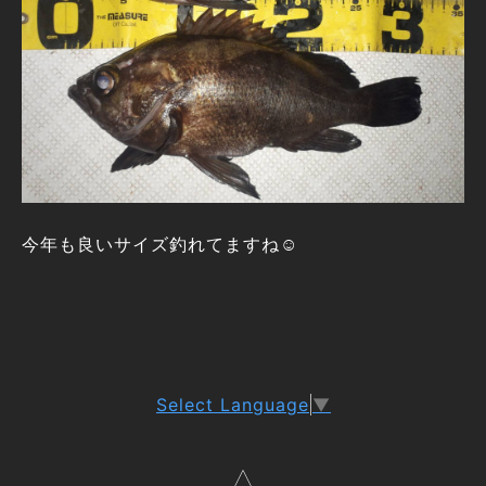
今年も良いサイズ釣れてますね☺️
Select Language
▼