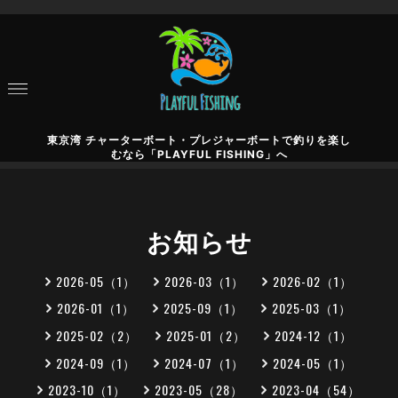
東京湾 チャーターボート・プレジャーボートで釣りを楽し
むなら「PLAYFUL FISHING」へ
お知らせ
2026-05（1）
2026-03（1）
2026-02（1）
2026-01（1）
2025-09（1）
2025-03（1）
2025-02（2）
2025-01（2）
2024-12（1）
2024-09（1）
2024-07（1）
2024-05（1）
2023-10（1）
2023-05（28）
2023-04（54）