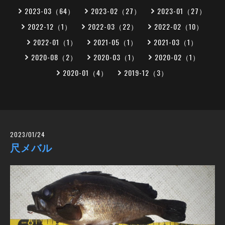
2023-03（64）
2023-02（27）
2023-01（27）
2022-12（1）
2022-03（22）
2022-02（10）
2022-01（1）
2021-05（1）
2021-03（1）
2020-08（2）
2020-03（1）
2020-02（1）
2020-01（4）
2019-12（3）
2023/01/24
尺メバル