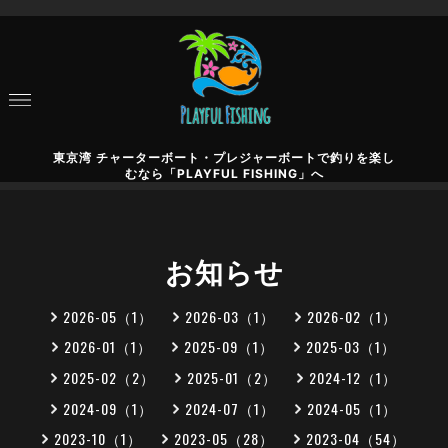
東京湾 チャーターボート・プレジャーボートで釣りを楽し
むなら「PLAYFUL FISHING」へ
お知らせ
2026-05（1）
2026-03（1）
2026-02（1）
2026-01（1）
2025-09（1）
2025-03（1）
2025-02（2）
2025-01（2）
2024-12（1）
2024-09（1）
2024-07（1）
2024-05（1）
2023-10（1）
2023-05（28）
2023-04（54）