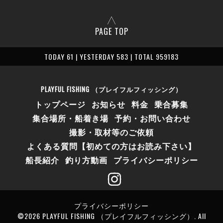
PAGE TOP
TODAY 61 | YESTERDAY 583 | TOTAL 959183
PLAYFUL FISHING （プレイフルフィッシング）
トップページ
お知らせ
料金
乗合募集
集合場所・船着き場
予約・お問い合わせ
撮影・取材等のご依頼
よくある質問【初めての方はお読み下さい】
船長紹介
釣り方動画
プライバシーポリシー
プライバシーポリシー
©2026
PLAYFUL FISHING （プレイフルフィッシング）
. All