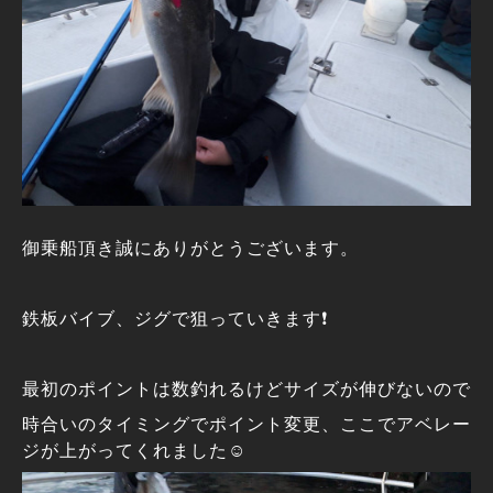
御乗船頂き誠にありがとうございます。
鉄板バイブ、ジグで狙っていきます❗
最初のポイントは数釣れるけどサイズが伸びないので
時合いのタイミングでポイント変更、ここでアベレー
ジが上がってくれました☺️