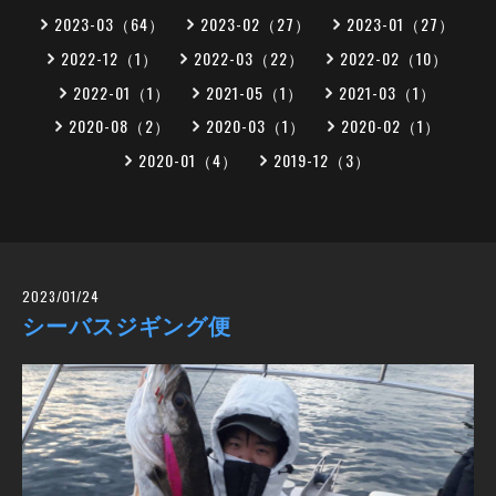
2023-03（64）
2023-02（27）
2023-01（27）
2022-12（1）
2022-03（22）
2022-02（10）
2022-01（1）
2021-05（1）
2021-03（1）
2020-08（2）
2020-03（1）
2020-02（1）
2020-01（4）
2019-12（3）
2023/01/24
シーバスジギング便