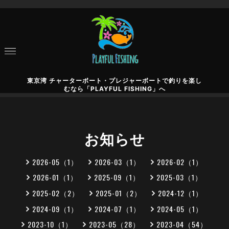
東京湾 チャーターボート・プレジャーボートで釣りを楽し
むなら「PLAYFUL FISHING」へ
お知らせ
2026-05（1）
2026-03（1）
2026-02（1）
2026-01（1）
2025-09（1）
2025-03（1）
2025-02（2）
2025-01（2）
2024-12（1）
2024-09（1）
2024-07（1）
2024-05（1）
2023-10（1）
2023-05（28）
2023-04（54）