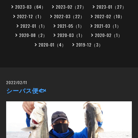
2023-03（64）
2023-02（27）
2023-01（27）
2022-12（1）
2022-03（22）
2022-02（10）
2022-01（1）
2021-05（1）
2021-03（1）
2020-08（2）
2020-03（1）
2020-02（1）
2020-01（4）
2019-12（3）
2022/02/11
シーバス便🐟