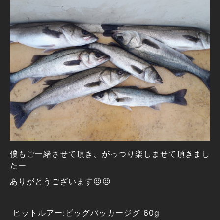
僕もご一緒させて頂き、がっつり楽しませて頂きまし
たー
ありがとうございます😣😣
ヒットルアー:ビッグバッカージグ 60g