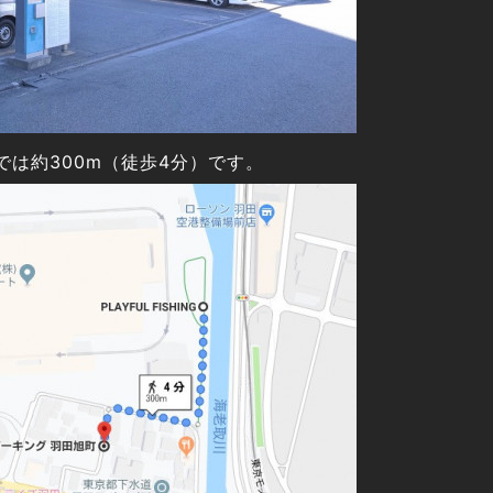
は約300m（徒歩4分）です。