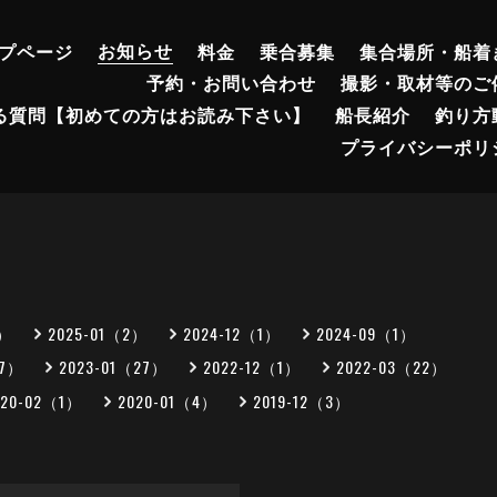
プページ
お知らせ
料金
乗合募集
集合場所・船着
予約・お問い合わせ
撮影・取材等のご
る質問【初めての方はお読み下さい】
船長紹介
釣り方
プライバシーポリ
2）
2025-01（2）
2024-12（1）
2024-09（1）
27）
2023-01（27）
2022-12（1）
2022-03（22）
020-02（1）
2020-01（4）
2019-12（3）