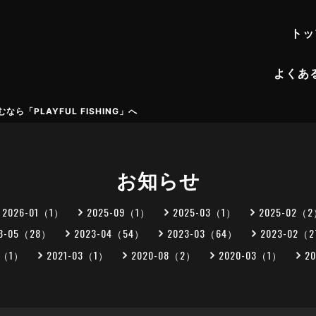
トッ
よくあ
「PLAYFUL FISHING」へ
お知らせ
2026-01（1）
2025-09（1）
2025-03（1）
2025-02（
23-05（28）
2023-04（54）
2023-03（64）
2023-02（
5（1）
2021-03（1）
2020-08（2）
2020-03（1）
2