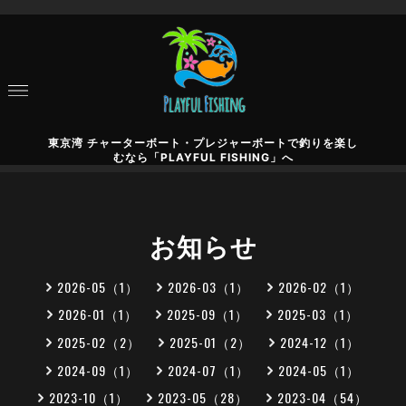
東京湾 チャーターボート・プレジャーボートで釣りを楽し
むなら「PLAYFUL FISHING」へ
お知らせ
2026-05（1）
2026-03（1）
2026-02（1）
2026-01（1）
2025-09（1）
2025-03（1）
2025-02（2）
2025-01（2）
2024-12（1）
2024-09（1）
2024-07（1）
2024-05（1）
2023-10（1）
2023-05（28）
2023-04（54）