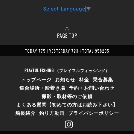
Select Language
▼
PAGE TOP
TODAY 775 | YESTERDAY 723 | TOTAL 958295
PLAYFUL FISHING （プレイフルフィッシング）
トップページ
お知らせ
料金
乗合募集
集合場所・船着き場
予約・お問い合わせ
撮影・取材等のご依頼
よくある質問【初めての方はお読み下さい】
船長紹介
釣り方動画
プライバシーポリシー