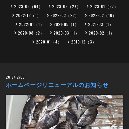
2023-03（64）
2023-02（27）
2023-01（27）
2022-12（1）
2022-03（22）
2022-02（10）
2022-01（1）
2021-05（1）
2021-03（1）
2020-08（2）
2020-03（1）
2020-02（1）
2020-01（4）
2019-12（3）
2019/12/06
ホームページリニューアルのお知らせ