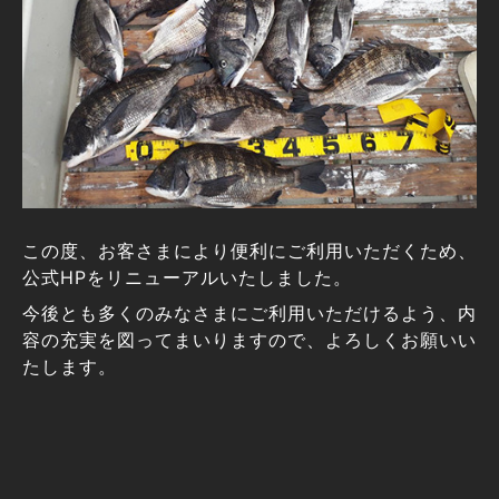
この度、お客さまにより便利にご利用いただくため、
公式HPをリニューアルいたしました。
今後とも多くのみなさまにご利用いただけるよう、内
容の充実を図ってまいりますので、よろしくお願いい
たします。